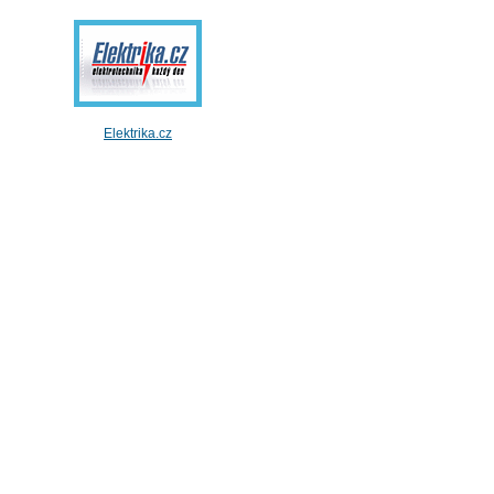
Elektrika.cz