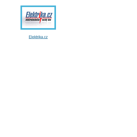
Elektrika.cz