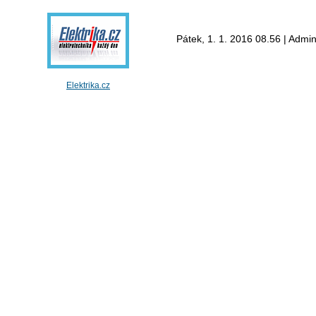
Pátek, 1. 1. 2016 08.56 | Admin
Elektrika.cz